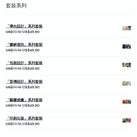
套裝系列
「導向設計」系列套裝
原
目
US$
77.70
US$
49.90
始
前
價
價
「圖解資訊」系列套裝
格：
格：
原
目
US$
77.70
US$
49.90
US$77.70。
US$49.90。
始
前
價
價
「包裝設計」系列套裝
格：
格：
原
目
US$
77.70
US$
49.90
US$77.70。
US$49.90。
始
前
價
價
「宣傳設計」系列套裝
格：
格：
原
目
US$
77.70
US$
49.90
US$77.70。
US$49.90。
始
前
價
價
「藝圖插畫」系列套裝
格：
格：
原
目
US$
77.70
US$
49.90
US$77.70。
US$49.90。
始
前
價
價
「印刷出版」系列套裝
格：
格：
原
目
US$
77.70
US$
49.90
US$77.70。
US$49.90。
始
前
價
價