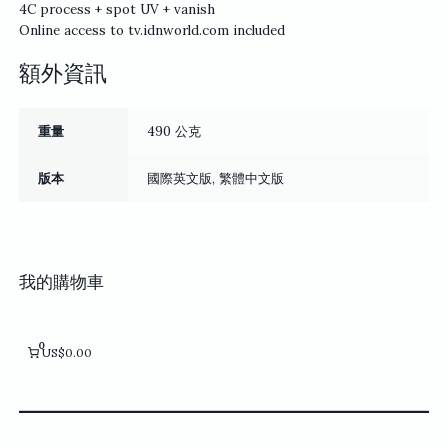
4C process + spot UV + vanish
Online access to tv.idnworld.com included
額外資訊
重量
490 公克
版本
國際英文版, 繁體中文版
我的購物車
0
US$0.00