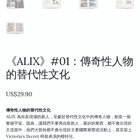
《ALIX》#01：傳奇性人物
的替代性文化
US$
29.90
傳奇性人物的替代性文化
ALIX 為你及現場的新人，呈獻於替代性文化中的傳奇人物，創造一個
整個宇宙。因為，讓我們不要再自欺欺人，最好的東西，都不會出現於
主流當中，他們大部份都不會出現於主要國際展覽或活動上，甚至當上
Victoria’s Secret 時裝表演的模特兒。