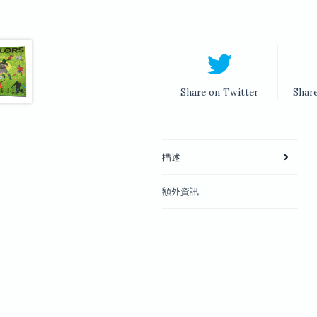
Share on Twitter
Shar
描述
額外資訊